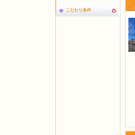
こだわり条件