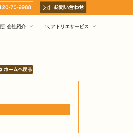
会社紹介
アトリエサービス