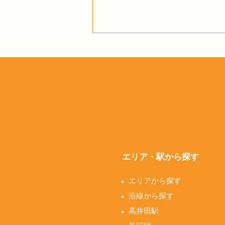
エリア・駅から探す
エリアから探す
沿線から探す
高井田駅