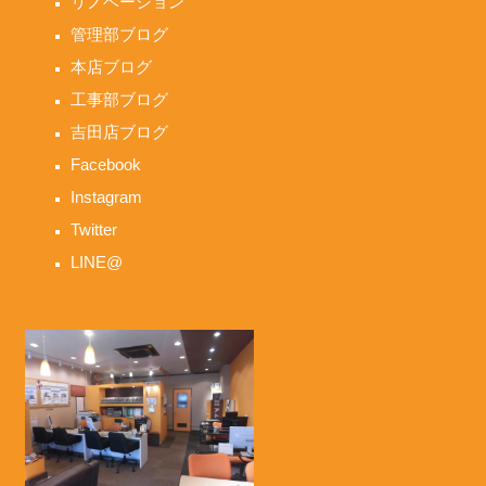
リノベーション
管理部ブログ
本店ブログ
工事部ブログ
吉田店ブログ
Facebook
Instagram
Twitter
LINE@