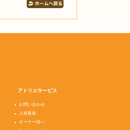
アトリエサービス
お問い合わせ
人材募集
オーナー様へ