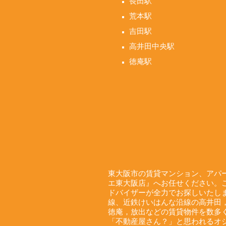
長田駅
荒本駅
吉田駅
高井田中央駅
徳庵駅
東大阪市の賃貸マンション、アパ
エ東大阪店』へお任せください。
ドバイザーが全力でお探しいたしま
線、近鉄けいはんな沿線の高井田
徳庵，放出などの賃貸物件を数多く
「不動産屋さん？」と思われるオ