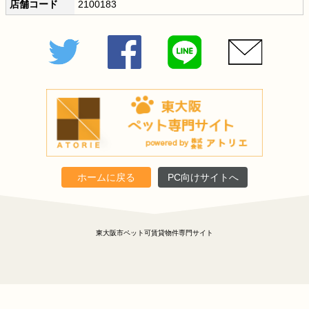
店舗コード
2100183
Twitter
Facebook
LINE
メール
ホームに戻る
PC向けサイトへ
東大阪市ペット可賃貸物件専門サイト