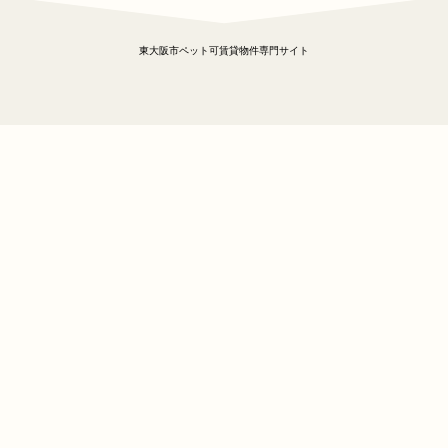
東大阪市ペット可賃貸物件専門サイト